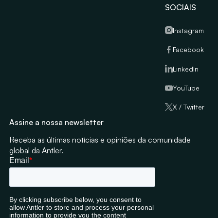
SOCIAIS
Instagram
Facebook
LinkedIn
YouTube
X / Twitter
Assine a nossa newsletter
Receba as últimas notícias e opiniões da comunidade
global da Antler.